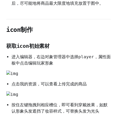
后，尽可能地将商品最大限度地填充放置于图中。
icon制作
获取icon初始素材
进入编辑器，右边对象管理器中选择player，属性面
板中点击编辑玩家形象
点击我的资源，可以查看上传完成的商品
按住左键拖拽到相应槽位，即可看到穿戴效果，如默
认形象头发遮挡了妆容样式，可替换头发为光头