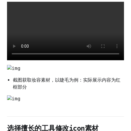
截图获取妆容素材，以睫毛为例：实际展示内容为红
框部分
选择擅长的工具修改icon素材