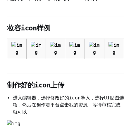
妆容icon样例
制作好的icon上传
进入编辑器，选择修改好的icon导入，选择UI贴图选
项，然后在创作者平台点击我的资源，等待审核完成
就可以