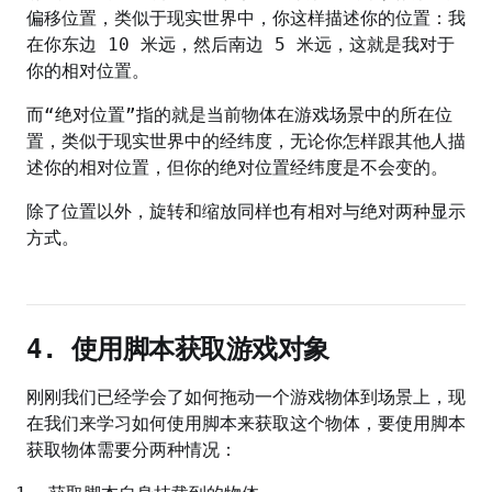
偏移位置，类似于现实世界中，你这样描述你的位置：我
在你东边 10 米远，然后南边 5 米远，这就是我对于
你的相对位置。
而“绝对位置”指的就是当前物体在游戏场景中的所在位
置，类似于现实世界中的经纬度，无论你怎样跟其他人描
述你的相对位置，但你的绝对位置经纬度是不会变的。
除了位置以外，旋转和缩放同样也有相对与绝对两种显示
方式。
4. 使用脚本获取游戏对象
刚刚我们已经学会了如何拖动一个游戏物体到场景上，现
在我们来学习如何使用脚本来获取这个物体，要使用脚本
获取物体需要分两种情况：