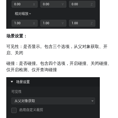
场景设置：
可见性：是否显示。包含三个选项，从父对象获取、开
启、关闭
碰撞：是否碰撞。包含四个选项，开启碰撞、关闭碰撞、
仅开启检测、仅开查询碰撞