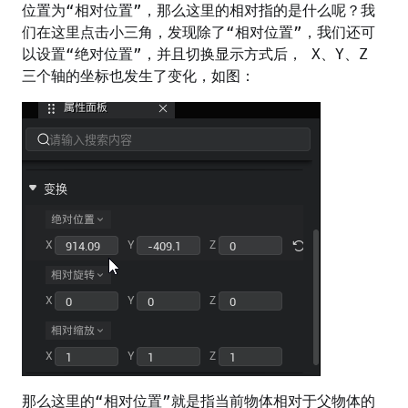
位置为“相对位置”，那么这里的相对指的是什么呢？我
们在这里点击小三角，发现除了“相对位置”，我们还可
以设置“绝对位置”，并且切换显示方式后， X、Y、Z
三个轴的坐标也发生了变化，如图：
那么这里的“相对位置”就是指当前物体相对于父物体的