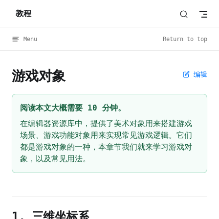
教程
Skip to content
Menu
Return to top
游戏对象
编辑
阅读本文大概需要 10 分钟。
在编辑器资源库中，提供了美术对象用来搭建游戏
场景、游戏功能对象用来实现常见游戏逻辑。它们
都是游戏对象的一种，本章节我们就来学习游戏对
象，以及常见用法。
1. 三维坐标系