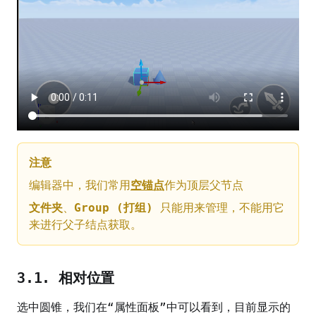
注意
编辑器中，我们常用
空锚点
作为顶层父节点
文件夹
、
Group (打组)
只能用来管理，不能用它
来进行父子结点获取。
3.1. 相对位置
选中圆锥，我们在“属性面板”中可以看到，目前显示的