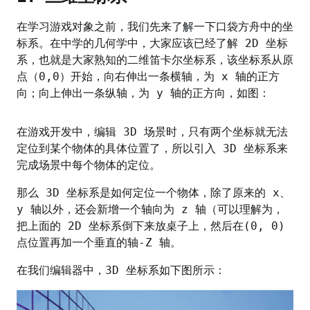
在学习游戏对象之前，我们先来了解一下口袋方舟中的坐
标系。在中学的几何学中，大家应该已经了解 2D 坐标
系，也就是大家熟知的二维笛卡尔坐标系，该坐标系从原
点（0,0）开始，向右伸出一条横轴，为 x 轴的正方
向；向上伸出一条纵轴，为 y 轴的正方向，如图：
在游戏开发中，编辑 3D 场景时，只有两个坐标就无法
定位到某个物体的具体位置了，所以引入 3D 坐标系来
完成场景中每个物体的定位。
那么 3D 坐标系是如何定位一个物体，除了原来的 x、
y 轴以外，还会新增一个轴向为 z 轴（可以理解为，
把上面的 2D 坐标系倒下来放桌子上，然后在(0, 0)
点位置再加一个垂直的轴-Z 轴。
在我们编辑器中，3D 坐标系如下图所示：