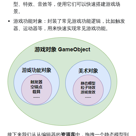
型、特效、音效等，使用它们可以快速搭建游戏场
景。
游戏功能对象：封装了常见游戏功能逻辑，比如触发
器、运动器等，用来快速实现常见游戏功能。
接下来我们从从编辑器的
资源库
中，拖拽一个静态模型到