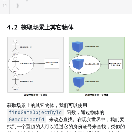
11
}
4.2 获取场景上其它物体
获取场景上的其它物体，我们可以使用
findGameObjectById
函数，通过物体的
GameObjectId
来动态查找。在现实世界中，我们要
找到一个置顶的人可以通过它的身份证号来查找，类似的