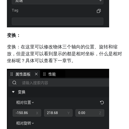
变换：
变换：在这里可以修改物体三个轴向的位置、旋转和缩
放，但是这里可以看到显示的都是相对坐标，什么是相对
坐标呢？具体可以查看下一章节。