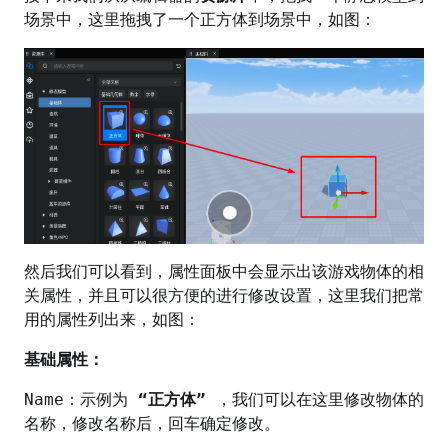
场景中，这里拖拽了一个正方体到场景中，如图：
然后我们可以看到，属性面板中会显示出该游戏物体的相
关属性，并且可以很方便的进行修改设置，这里我们把常
用的属性列出来，如图：
基础属性：
Name：示例为
“正方体”
，我们可以在这里修改物体的
名称，修改名称后，回车确定修改。