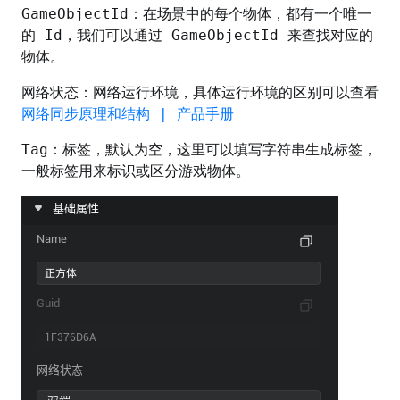
GameObjectId：在场景中的每个物体，都有一个唯一
的 Id，我们可以通过 GameObjectId 来查找对应的
物体。
网络状态：网络运行环境，具体运行环境的区别可以查看
网络同步原理和结构 | 产品手册
Tag：标签，默认为空，这里可以填写字符串生成标签，
一般标签用来标识或区分游戏物体。