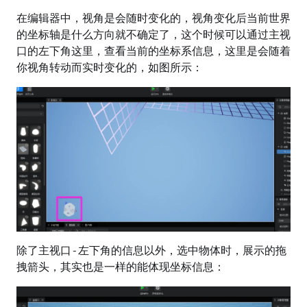
在编辑器中，视角是会随时变化的，视角变化后当前世界
的坐标轴是什么方向就不确定了，这个时候可以通过主视
口的左下角这里，查看当前的坐标系信息，这里是会随着
你视角转动而实时变化的，如图所示：
除了主视口-左下角的信息以外，选中物体时，展示的拖
拽箭头，其实也是一样的能体现坐标信息：