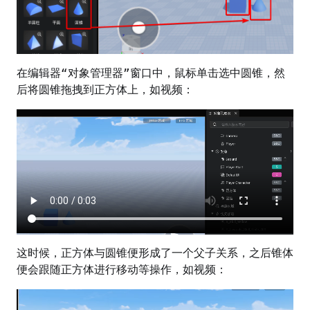
在编辑器“对象管理器”窗口中，鼠标单击选中圆锥，然
后将圆锥拖拽到正方体上，如视频：
这时候，正方体与圆锥便形成了一个父子关系，之后锥体
便会跟随正方体进行移动等操作，如视频：