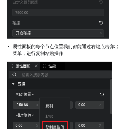
属性面板的每个节点位置我们都能通过右键点击弹出
菜单，进行复制粘贴操作