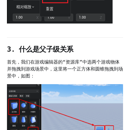
3. 什么是父子级关系
首先，我们在游戏编辑器的“资源库”中选两个游戏物体
并拖拽到游戏场景中，这里将一个正方体和圆锥拖拽到场
景中，如图：