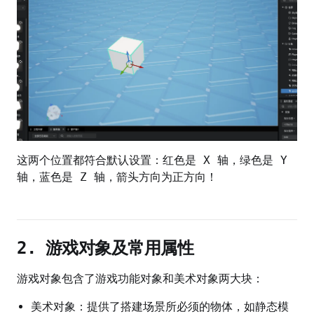
这两个位置都符合默认设置：红色是 X 轴，绿色是 Y
轴，蓝色是 Z 轴，箭头方向为正方向！
2. 游戏对象及常用属性
游戏对象包含了游戏功能对象和美术对象两大块：
美术对象：提供了搭建场景所必须的物体，如静态模